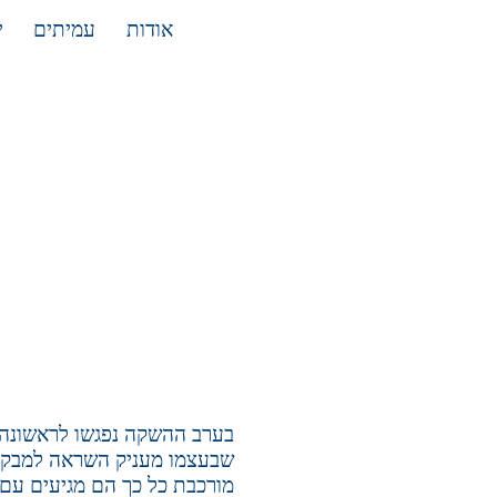
אודות
עמיתים
י
שבעצמו מעניק השראה למבקרי
מורכבת כל כך הם מגיעים עם 