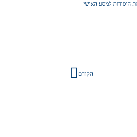
ת היסודות למסע האישי
הקודם