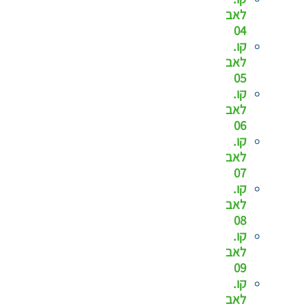
לאב
04
קו.
לאב
05
קו.
לאב
06
קו.
לאב
07
קו.
לאב
08
קו.
לאב
09
קו.
לאב