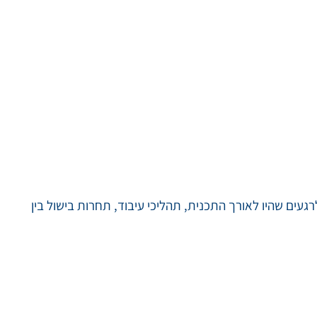
געים שהיו לאורך התכנית, תהליכי עיבוד, תחרות בישול בין