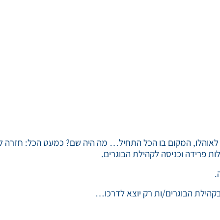
כו לאוהלו, המקום בו הכל התחיל… מה היה שם? כמעט הכל: חזרה לר
לות פרידה וכניסה לקהילת הבוגרים.
.