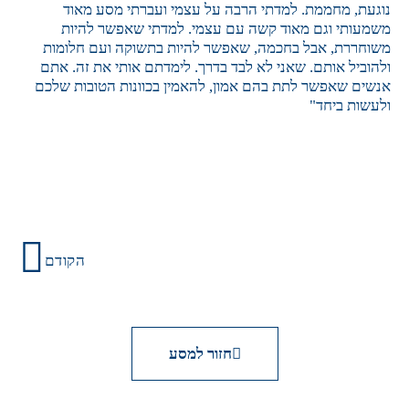
נוגעת, מחממת. למדתי הרבה על עצמי ועברתי מסע מאוד
משמעותי וגם מאוד קשה עם עצמי. למדתי שאפשר להיות
משוחררת, אבל בחכמה, שאפשר להיות בתשוקה ועם חלומות
ולהוביל אותם. שאני לא לבד בדרך. לימדתם אותי את זה. אתם
אנשים שאפשר לתת בהם אמון, להאמין בכוונות הטובות שלכם
ולעשות ביחד"
הקודם
חזור למסע