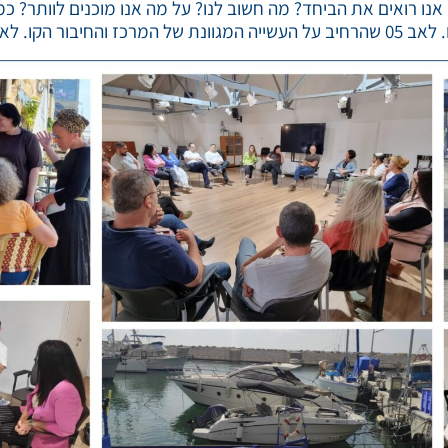
אנו רואים את הביחד? מה חשוב לנו? על מה אנו מוכנים לוותר? כמ
יבור הקו. לאבי.