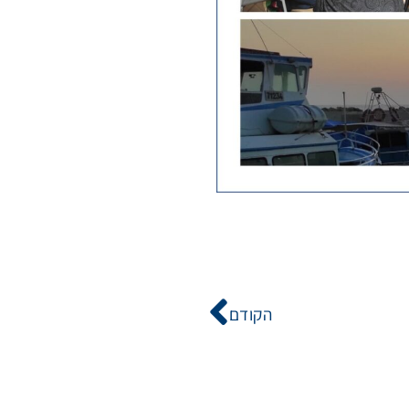
הקודם