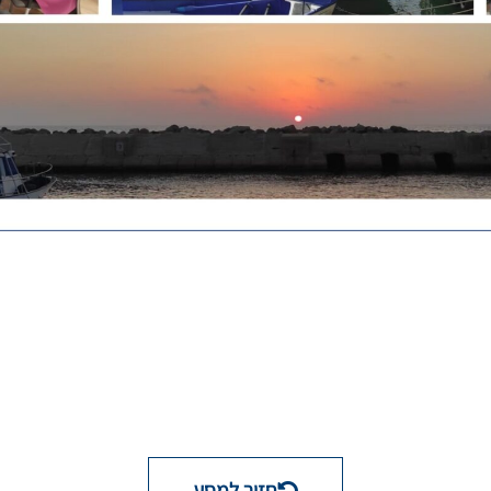
חזור למסע