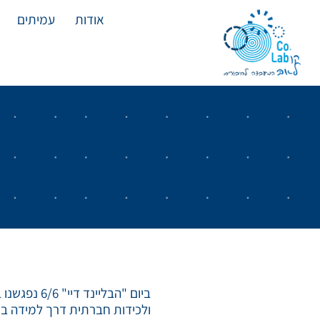
אודות
עמיתים
ביום "הבל
ולכידות חברתית דרך למידה בי