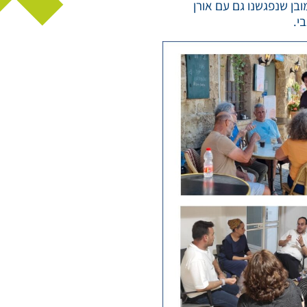
ובן שנפגשנו גם עם אורן