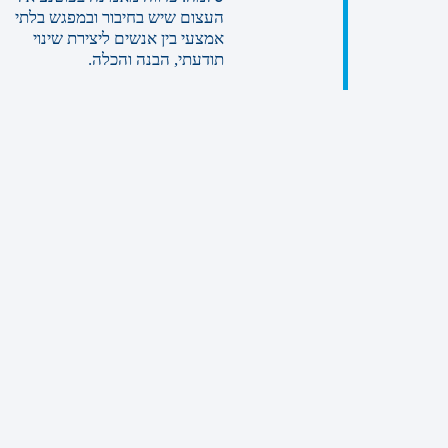
העצום שיש בחיבור ובמפגש בלתי
אמצעי בין אנשים ליצירת שינוי
תודעתי, הבנה והכלה.