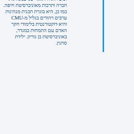
חברה ותרבות מאוניברסיטת חיפה.
כמו כן, היא בוגרת תכנית מנהיגות
ערבים ויהודים בגליל מ-CMU
והיא דוקטורנטית בלימודי חקר
האדם עם התמחות במגדר,
באוניברסיטת בן גוריון. ילידת
סחנין.