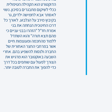
הדוקטורט הוא הקהילה הטיפולית
ככלי לשיקום מתבגרים בסיכון. נשוי
לאסתר אבא לחמישה ילדים, גר
בקיבוץ מירב על הגלבוע. לאורך כל
דרכו החינוכית הנחתה את בני
אמרת חז"ל "הזהרו בבני עניים כי
מהם תצא תורה" והוא השתדל
ללמוד מהחכמה ומעוצמות חיים
אשר במרחבי החצר האחורית של
החברה ולנסות להשפיע בהם. אחרי
השבעה באוקטובר הוא מרגיש את
הצורך לפעול עם שותפים בכל דרך
כדי להפוך את החברה לטובה יותר.