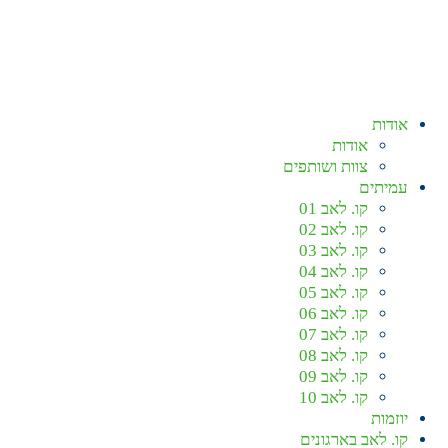
אודות
אודות
צוות ושותפים
עמיתים
קו. לאב 01
קו. לאב 02
קו. לאב 03
קו. לאב 04
קו. לאב 05
קו. לאב 06
קו. לאב 07
קו. לאב 08
קו. לאב 09
קו. לאב 10
יוזמות
קו. לאב בארגונים